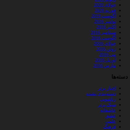
جولای 2020
فوریه 2020
آگوست 2019
نوامبر 2016
اکتبر 2016
سپتامبر 2016
آگوست 2016
جولای 2016
ژوئن 2016
می 2016
آوریل 2016
مارس 2016
دسته‌ها
اخبار برتر
دسته‌بندی نشده
زناشویی
سبک برتر
عاشقانه
عشق
علمی
فرهنگ