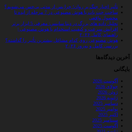
تأثیر اخبار جنگ بر روان؛ چرا پس از مدتی بی‌حس می‌شویم؟
ساخت چت‌ بات با هوش مصنوعی در 7 مرحله از ایده تا
محصول واقعی
تحلیل داده‌ های بزرگ در دیتا ساینس: معرفی 5 ابزار برتر
افزایش سرعت و کیفیت استخدام با هوش مصنوعی |
راهنمای کامل ۲۰۲۶
هوش مصنوعی روی کدام مشاغل بیشترین تأثیر را گذاشته؟
بررسی کامل و به‌روز ۲۰۲۶
آخرین دیدگاه‌ها
بایگانی
آگوست 2026
جولای 2026
ژوئن 2026
ژانویه 2026
دسامبر 2025
نوامبر 2025
اکتبر 2025
سپتامبر 2025
آگوست 2025
ژانویه 2021