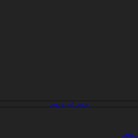
فروش آنتی ویروس