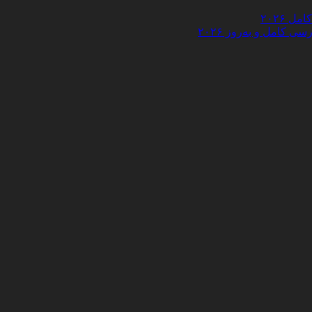
 ۲۰۲۶
کامل و به‌روز ۲۰۲۶