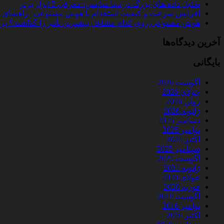
تحلیل داده‌ های بزرگ در دیتا ساینس: معرفی 5 ابزار برتر
افزایش سرعت و کیفیت استخدام با هوش مصنوعی | راهنمای کامل
هوش مصنوعی روی کدام مشاغل بیشترین تأثیر را گذاشته؟ بررسی 
آخرین دیدگاه‌ها
بایگانی
آگوست 2026
جولای 2026
ژوئن 2026
ژانویه 2026
دسامبر 2025
نوامبر 2025
اکتبر 2025
سپتامبر 2025
آگوست 2025
ژانویه 2021
جولای 2020
فوریه 2020
آگوست 2019
نوامبر 2016
اکتبر 2016