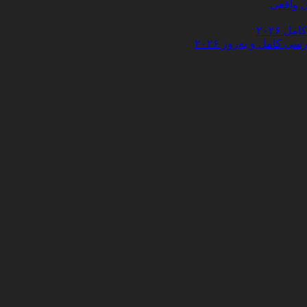
 ۲۰۲۶
کامل و به‌روز ۲۰۲۶