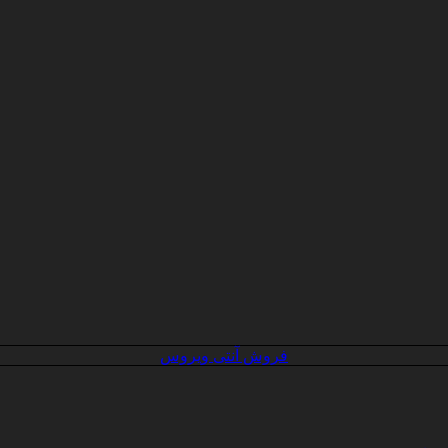
فروش آنتی ویروس