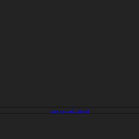
فروش آنتی ویروس