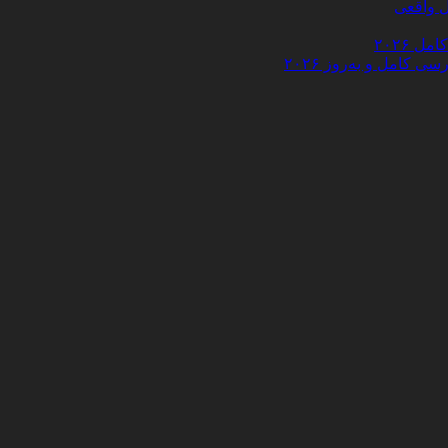
 ۲۰۲۶
کامل و به‌روز ۲۰۲۶