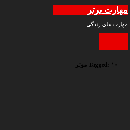
مهارت برتر
مهارت های زندگی
۱۰ موثر
Tagged: