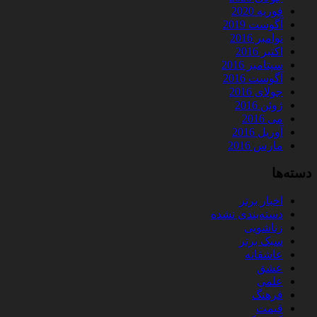
فوریه 2020
آگوست 2019
نوامبر 2016
اکتبر 2016
سپتامبر 2016
آگوست 2016
جولای 2016
ژوئن 2016
می 2016
آوریل 2016
مارس 2016
دسته‌ها
اخبار برتر
دسته‌بندی نشده
زناشویی
سبک برتر
عاشقانه
عشق
علمی
فرهنگ
قیمت