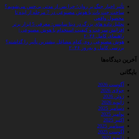
تأثیر اخبار جنگ بر روان؛ چرا پس از مدتی بی‌حس می‌شویم؟
ساخت چت‌ بات با هوش مصنوعی در 7 مرحله از ایده تا
محصول واقعی
تحلیل داده‌ های بزرگ در دیتا ساینس: معرفی 5 ابزار برتر
افزایش سرعت و کیفیت استخدام با هوش مصنوعی |
راهنمای کامل ۲۰۲۶
هوش مصنوعی روی کدام مشاغل بیشترین تأثیر را گذاشته؟
بررسی کامل و به‌روز ۲۰۲۶
آخرین دیدگاه‌ها
بایگانی
آگوست 2026
جولای 2026
ژوئن 2026
ژانویه 2026
دسامبر 2025
نوامبر 2025
اکتبر 2025
سپتامبر 2025
آگوست 2025
ژانویه 2021