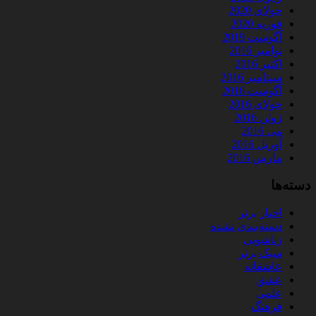
جولای 2020
فوریه 2020
آگوست 2019
نوامبر 2016
اکتبر 2016
سپتامبر 2016
آگوست 2016
جولای 2016
ژوئن 2016
می 2016
آوریل 2016
مارس 2016
دسته‌ها
اخبار برتر
دسته‌بندی نشده
زناشویی
سبک برتر
عاشقانه
عشق
علمی
فرهنگ