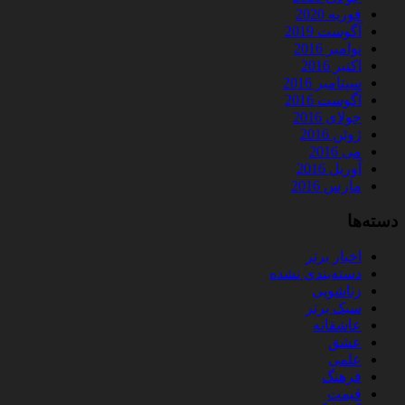
فوریه 2020
آگوست 2019
نوامبر 2016
اکتبر 2016
سپتامبر 2016
آگوست 2016
جولای 2016
ژوئن 2016
می 2016
آوریل 2016
مارس 2016
دسته‌ها
اخبار برتر
دسته‌بندی نشده
زناشویی
سبک برتر
عاشقانه
عشق
علمی
فرهنگ
قیمت