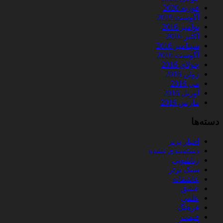
فوریه 2020
آگوست 2019
نوامبر 2016
اکتبر 2016
سپتامبر 2016
آگوست 2016
جولای 2016
ژوئن 2016
می 2016
آوریل 2016
مارس 2016
دسته‌ها
اخبار برتر
دسته‌بندی نشده
زناشویی
سبک برتر
عاشقانه
عشق
علمی
فرهنگ
قیمت