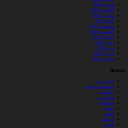
فوریه 2020
آگوست 2019
نوامبر 2016
اکتبر 2016
سپتامبر 2016
آگوست 2016
جولای 2016
ژوئن 2016
می 2016
آوریل 2016
مارس 2016
دسته‌ها
اخبار برتر
دسته‌بندی نشده
زناشویی
سبک برتر
عاشقانه
عشق
علمی
فرهنگ
قیمت