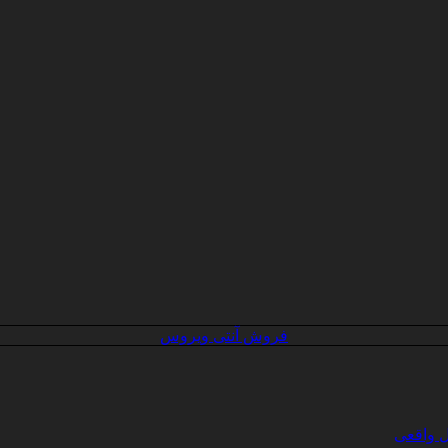
فروش آنتی ویروس