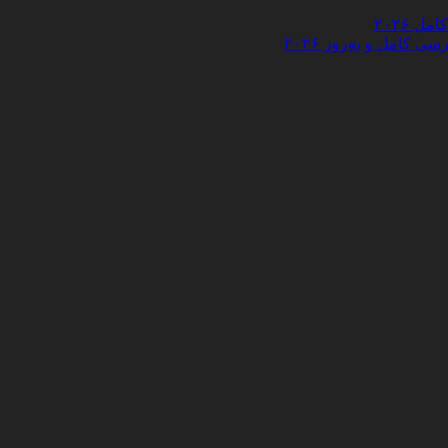
 ۲۰۲۶
کامل و به‌روز ۲۰۲۶