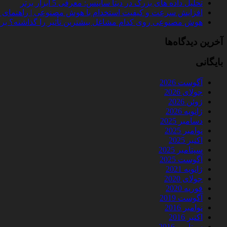
تحلیل داده‌ های بزرگ در دیتا ساینس: معرفی 5 ابزار برتر
افزایش سرعت و کیفیت استخدام با هوش مصنوعی | راهنمای کامل
هوش مصنوعی روی کدام مشاغل بیشترین تأثیر را گذاشته؟ بررسی 
آخرین دیدگاه‌ها
بایگانی
آگوست 2026
جولای 2026
ژوئن 2026
ژانویه 2026
دسامبر 2025
نوامبر 2025
اکتبر 2025
سپتامبر 2025
آگوست 2025
ژانویه 2021
جولای 2020
فوریه 2020
آگوست 2019
نوامبر 2016
اکتبر 2016
سپتامبر 2016