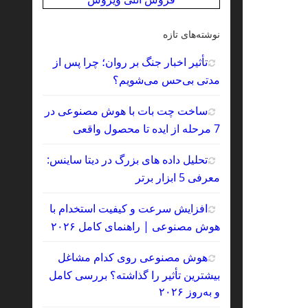
نوشته‌های تازه
تأثیر اخبار جنگ بر روان؛ چرا پس از
مدتی بی‌حس می‌شویم؟
ساخت چت‌ بات با هوش مصنوعی در
7 مرحله از ایده تا محصول واقعی
تحلیل داده‌ های بزرگ در دیتا ساینس:
معرفی 5 ابزار برتر
افزایش سرعت و کیفیت استخدام با
هوش مصنوعی | راهنمای کامل ۲۰۲۶
هوش مصنوعی روی کدام مشاغل
بیشترین تأثیر را گذاشته؟ بررسی کامل
و به‌روز ۲۰۲۶