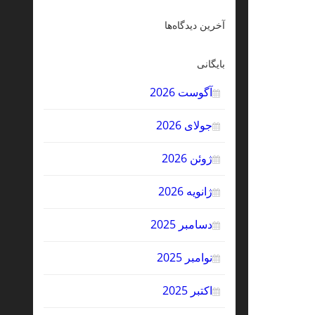
آخرین دیدگاه‌ها
بایگانی
آگوست 2026
جولای 2026
ژوئن 2026
ژانویه 2026
دسامبر 2025
نوامبر 2025
اکتبر 2025