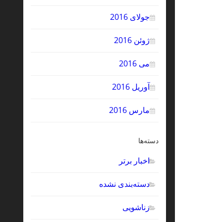
جولای 2016
ژوئن 2016
می 2016
آوریل 2016
مارس 2016
دسته‌ها
اخبار برتر
دسته‌بندی نشده
زناشویی