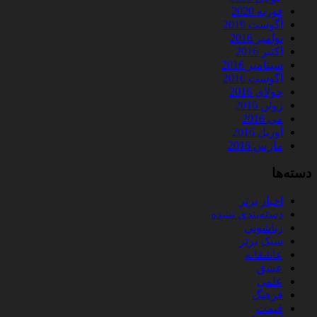
فوریه 2020
آگوست 2019
نوامبر 2016
اکتبر 2016
سپتامبر 2016
آگوست 2016
جولای 2016
ژوئن 2016
می 2016
آوریل 2016
مارس 2016
دسته‌ها
اخبار برتر
دسته‌بندی نشده
زناشویی
سبک برتر
عاشقانه
عشق
علمی
فرهنگ
قیمت