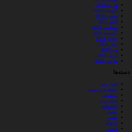
فوریه 2020
آگوست 2019
نوامبر 2016
اکتبر 2016
سپتامبر 2016
آگوست 2016
جولای 2016
ژوئن 2016
می 2016
آوریل 2016
مارس 2016
دسته‌ها
اخبار برتر
دسته‌بندی نشده
زناشویی
سبک برتر
عاشقانه
عشق
علمی
فرهنگ
قیمت