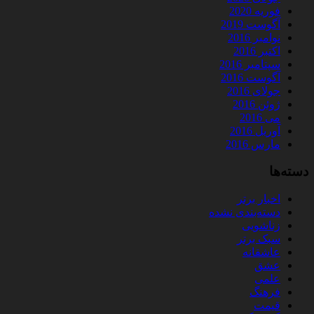
فوریه 2020
آگوست 2019
نوامبر 2016
اکتبر 2016
سپتامبر 2016
آگوست 2016
جولای 2016
ژوئن 2016
می 2016
آوریل 2016
مارس 2016
دسته‌ها
اخبار برتر
دسته‌بندی نشده
زناشویی
سبک برتر
عاشقانه
عشق
علمی
فرهنگ
قیمت