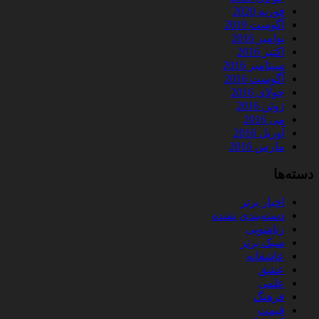
فوریه 2020
آگوست 2019
نوامبر 2016
اکتبر 2016
سپتامبر 2016
آگوست 2016
جولای 2016
ژوئن 2016
می 2016
آوریل 2016
مارس 2016
دسته‌ها
اخبار برتر
دسته‌بندی نشده
زناشویی
سبک برتر
عاشقانه
عشق
علمی
فرهنگ
قیمت