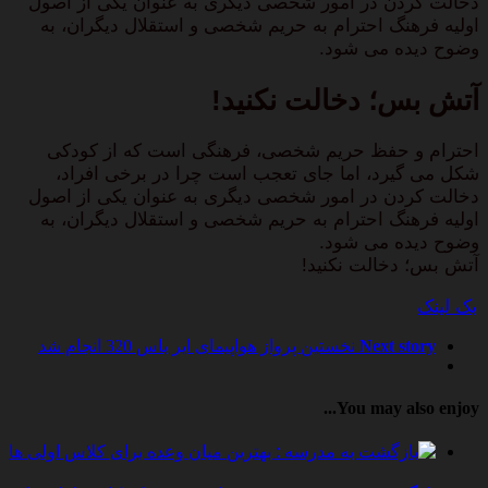
دخالت کردن در امور شخصی دیگری به عنوان یکی از اصول
اولیه فرهنگ احترام به حریم شخصی و استقلال دیگران، به
وضوح دیده می شود.
آتش بس؛ دخالت نکنید!
احترام و حفظ حریم شخصی، فرهنگی است که از کودکی
شکل می گیرد، اما جای تعجب است چرا در برخی افراد،
دخالت کردن در امور شخصی دیگری به عنوان یکی از اصول
اولیه فرهنگ احترام به حریم شخصی و استقلال دیگران، به
وضوح دیده می شود.
آتش بس؛ دخالت نکنید!
بک لینک
Next story
نخستین پرواز هواپیمای ایر باس 320 انجام شد
You may also enjoy...