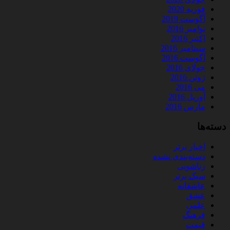
فوریه 2020
آگوست 2019
نوامبر 2016
اکتبر 2016
سپتامبر 2016
آگوست 2016
جولای 2016
ژوئن 2016
می 2016
آوریل 2016
مارس 2016
دسته‌ها
اخبار برتر
دسته‌بندی نشده
زناشویی
سبک برتر
عاشقانه
عشق
علمی
فرهنگ
قیمت