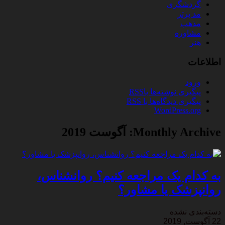
گردشگری
مد برتر
مذهب
مشاوره
هنر
اطلاعات
ورود
پیگیری نوشته‌ها با
RSS
پیگیری دیدگاه‌ها با
RSS
WordPress.org
Monthly Archive:
آگوست 2019
به کدام یک مراجعه کنیم؟ روانشناس،
روانپزشک یا مشاور؟
دسته‌بندی نشده
22 آگوست, 2019