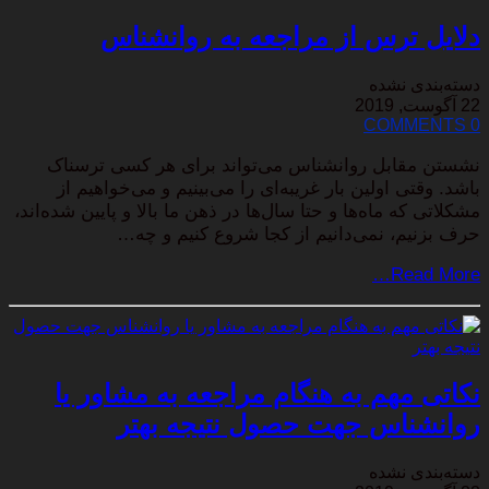
دلایل ترس از مراجعه به روانشناس
دسته‌بندی نشده
22 آگوست, 2019
0 COMMENTS
نشستن مقابل روانشناس می‌تواند برای هر کسی ترسناک
باشد. وقتی اولین بار غریبه‌ای را می‌بینیم و می‌خواهیم از
مشکلاتی که ماه‌ها و حتا سال‌ها در ذهن ما بالا و پایین شده‌اند،
حرف بزنیم، نمی‌دانیم از کجا شروع کنیم و چه…
Read More…
نکاتی مهم به هنگام مراجعه به مشاور یا
روانشناس جهت حصول نتیجه بهتر
دسته‌بندی نشده