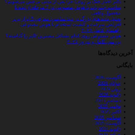
تأثیر اخبار جنگ بر روان؛ چرا پس از مدتی بی‌حس می‌شویم؟
ساخت چت‌ بات با هوش مصنوعی در 7 مرحله از ایده تا
محصول واقعی
تحلیل داده‌ های بزرگ در دیتا ساینس: معرفی 5 ابزار برتر
افزایش سرعت و کیفیت استخدام با هوش مصنوعی |
راهنمای کامل ۲۰۲۶
هوش مصنوعی روی کدام مشاغل بیشترین تأثیر را گذاشته؟
بررسی کامل و به‌روز ۲۰۲۶
آخرین دیدگاه‌ها
بایگانی
آگوست 2026
جولای 2026
ژوئن 2026
ژانویه 2026
دسامبر 2025
نوامبر 2025
اکتبر 2025
سپتامبر 2025
آگوست 2025
ژانویه 2021
جولای 2020