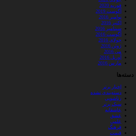
فوریه 2020
آگوست 2019
نوامبر 2016
اکتبر 2016
سپتامبر 2016
آگوست 2016
جولای 2016
ژوئن 2016
می 2016
آوریل 2016
مارس 2016
دسته‌ها
اخبار برتر
دسته‌بندی نشده
زناشویی
سبک برتر
عاشقانه
عشق
علمی
فرهنگ
قیمت