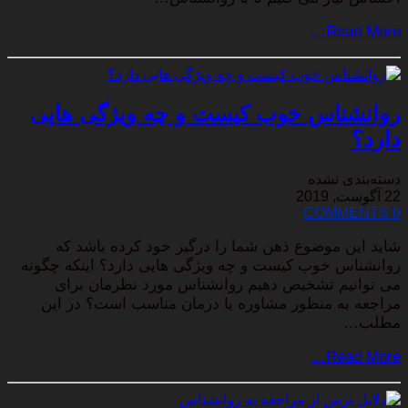
Read More…
روانشناس خوب کیست و چه ویژگی هایی
دارد؟
دسته‌بندی نشده
22 آگوست, 2019
0 COMMENTS
شاید این موضوع ذهن شما را درگیر خود کرده باشد که
روانشناس خوب کیست و چه ویژگی هایی دارد؟ اینکه چگونه
می توانیم تشخیص دهیم روانشناس مورد نظرمان برای
مراجعه به منظور مشاوره یا درمان مناسب است؟ در این
مطلب…
Read More…