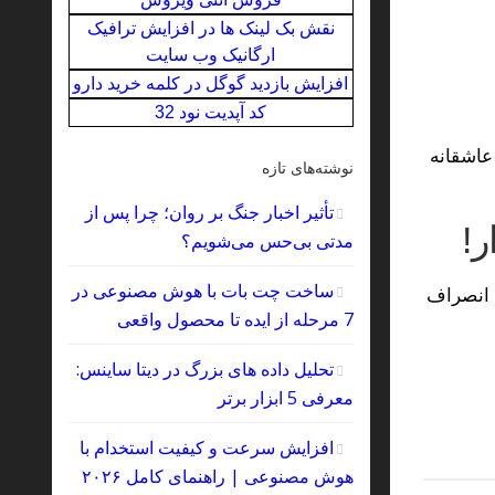
نقش بک لینک‌ ها در افزایش ترافیک
ارگانیک وب‌ سایت
افزایش بازدید گوگل در کلمه خرید دارو
کد آپدیت نود 32
عاشقانه
نوشته‌های تازه
تأثیر اخبار جنگ بر روان؛ چرا پس از
ر!
مدتی بی‌حس می‌شویم؟
ساخت چت‌ بات با هوش مصنوعی در
, انصراف
7 مرحله از ایده تا محصول واقعی
تحلیل داده‌ های بزرگ در دیتا ساینس:
معرفی 5 ابزار برتر
افزایش سرعت و کیفیت استخدام با
هوش مصنوعی | راهنمای کامل ۲۰۲۶