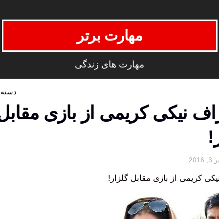
مهارت برتر
مهارت های زندگی
دسته‌
اف نیکی کریمی از بازی مقابل
!
کی کریمی از بازی مقابل گلزار!