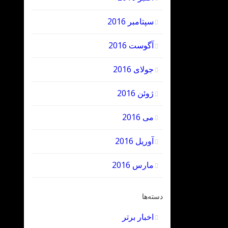
سپتامبر 2016
آگوست 2016
جولای 2016
ژوئن 2016
می 2016
آوریل 2016
مارس 2016
دسته‌ها
اخبار برتر