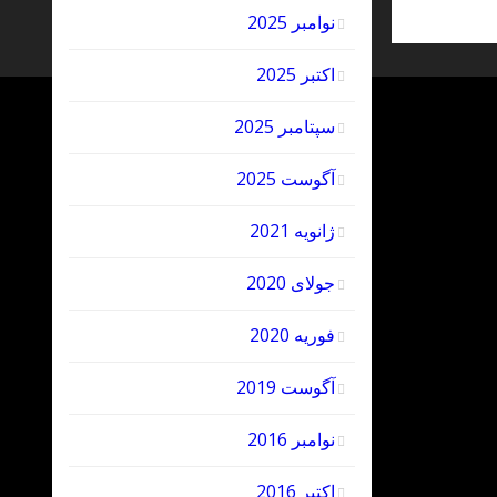
نوامبر 2025
اکتبر 2025
سپتامبر 2025
آگوست 2025
ژانویه 2021
جولای 2020
فوریه 2020
آگوست 2019
نوامبر 2016
اکتبر 2016