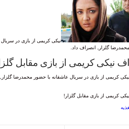
نیکی کریمی از بازی در سریال 
حمدرضا گلزار, انصراف داد.
ف نیکی کریمی از بازی مقابل گلزا
imag) نیکی کریمی از بازی در سریال عاشقانه با حضور محمدرضا گلزار
کی کریمی از بازی مقابل گلزار!
غذیه