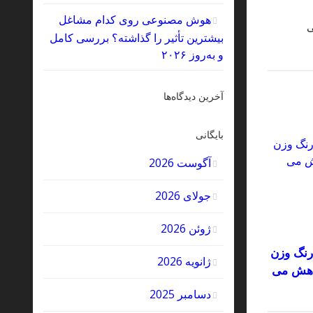
هوش مصنوعی روی کدام مشاغل
ی
بیشترین تأثیر را گذاشته؟ بررسی کامل
و به‌روز ۲۰۲۶
آخرین دیدگاه‌ها
بایگانی
آگوست 2026
جولای 2026
ژوئن 2026
رنگ وزن
ژانویه 2026
اهش می
دسامبر 2025