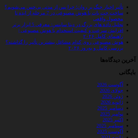
تأثیر اخبار جنگ بر روان؛ چرا پس از مدتی بی‌حس می‌شویم؟
ساخت چت‌ بات با هوش مصنوعی در 7 مرحله از ایده تا
محصول واقعی
تحلیل داده‌ های بزرگ در دیتا ساینس: معرفی 5 ابزار برتر
افزایش سرعت و کیفیت استخدام با هوش مصنوعی |
راهنمای کامل ۲۰۲۶
هوش مصنوعی روی کدام مشاغل بیشترین تأثیر را گذاشته؟
بررسی کامل و به‌روز ۲۰۲۶
آخرین دیدگاه‌ها
بایگانی
آگوست 2026
جولای 2026
ژوئن 2026
ژانویه 2026
دسامبر 2025
نوامبر 2025
اکتبر 2025
سپتامبر 2025
آگوست 2025
ژانویه 2021