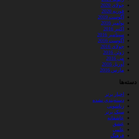
جولای 2020
فوریه 2020
آگوست 2019
نوامبر 2016
اکتبر 2016
سپتامبر 2016
آگوست 2016
جولای 2016
ژوئن 2016
می 2016
آوریل 2016
مارس 2016
دسته‌ها
اخبار برتر
دسته‌بندی نشده
زناشویی
سبک برتر
عاشقانه
عشق
علمی
فرهنگ