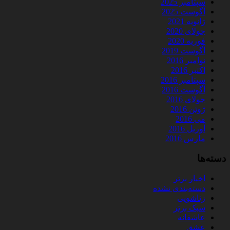
سپتامبر 2025
آگوست 2025
ژانویه 2021
جولای 2020
فوریه 2020
آگوست 2019
نوامبر 2016
اکتبر 2016
سپتامبر 2016
آگوست 2016
جولای 2016
ژوئن 2016
می 2016
آوریل 2016
مارس 2016
دسته‌ها
اخبار برتر
دسته‌بندی نشده
زناشویی
سبک برتر
عاشقانه
عشق