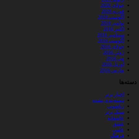
جولای 2020
فوریه 2020
آگوست 2019
نوامبر 2016
اکتبر 2016
سپتامبر 2016
آگوست 2016
جولای 2016
ژوئن 2016
می 2016
آوریل 2016
مارس 2016
دسته‌ها
اخبار برتر
دسته‌بندی نشده
زناشویی
سبک برتر
عاشقانه
عشق
علمی
فرهنگ