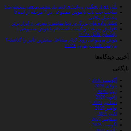
تأثیر اخبار جنگ بر روان؛ چرا پس از مدتی بی‌حس می‌شویم؟
ساخت چت‌ بات با هوش مصنوعی در 7 مرحله از ایده تا
محصول واقعی
تحلیل داده‌ های بزرگ در دیتا ساینس: معرفی 5 ابزار برتر
افزایش سرعت و کیفیت استخدام با هوش مصنوعی |
راهنمای کامل ۲۰۲۶
هوش مصنوعی روی کدام مشاغل بیشترین تأثیر را گذاشته؟
بررسی کامل و به‌روز ۲۰۲۶
آخرین دیدگاه‌ها
بایگانی
آگوست 2026
جولای 2026
ژوئن 2026
ژانویه 2026
دسامبر 2025
نوامبر 2025
اکتبر 2025
سپتامبر 2025
آگوست 2025
ژانویه 2021