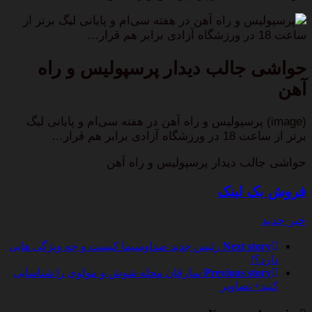
پرسپولیس و راه آهن در هفته‌ سی‌ام و پایانی لیگ برتر از
ساعت 18 در ورزشگاه آزادی برابر هم قرار…
حواشی جالب دیدار پرسپولیس و راه
آهن
(image) پرسپولیس و راه آهن در هفته‌ سی‌ام و پایانی لیگ
برتر از ساعت 18 در ورزشگاه آزادی برابر هم قرار…
حواشی جالب دیدار پرسپولیس و راه آهن
فروش بک لینک
خبر جدید
Next story
رئیس جدید صداوسیما کیست و چه ویژگی هایی
دارد؟!
Previous story
سارقان محله شوش و مولوی را شناسایی
کنید+ تصاویر