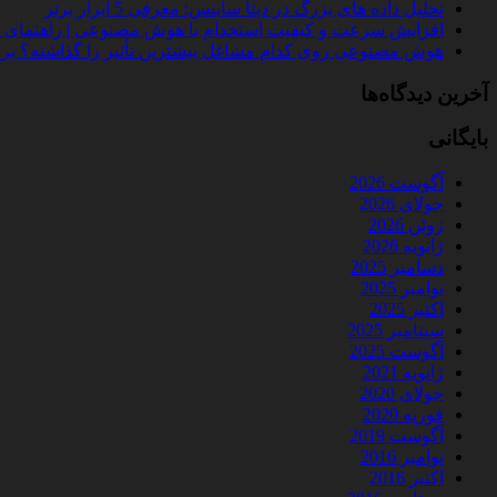
تحلیل داده‌ های بزرگ در دیتا ساینس: معرفی 5 ابزار برتر
افزایش سرعت و کیفیت استخدام با هوش مصنوعی | راهنمای کامل
هوش مصنوعی روی کدام مشاغل بیشترین تأثیر را گذاشته؟ بررسی 
آخرین دیدگاه‌ها
بایگانی
آگوست 2026
جولای 2026
ژوئن 2026
ژانویه 2026
دسامبر 2025
نوامبر 2025
اکتبر 2025
سپتامبر 2025
آگوست 2025
ژانویه 2021
جولای 2020
فوریه 2020
آگوست 2019
نوامبر 2016
اکتبر 2016