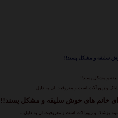
ش سلیقه و مشکل پسند!!
قه و مشکل پسند!!
 خانم های خوش سلیقه و مشکل پسند!!