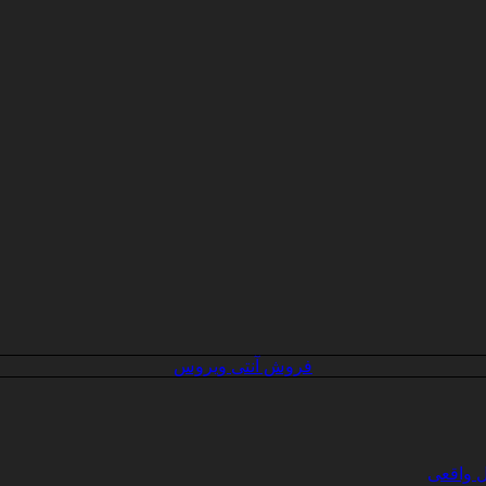
فروش آنتی ویروس