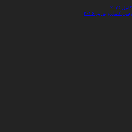
 ۲۰۲۶
کامل و به‌روز ۲۰۲۶