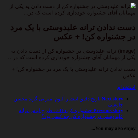
ترانه علیدوستی در جشنواره کن از دست دادن یه یکی از
مهمانان آقای جشنواره خودداری کرده است که در…
دست ندادن ترانه علیدوستی با یک مرد
در جشنواره کن! + عکس
(image) ترانه علیدوستی در جشنواره کن از دست دادن یه
یکی از مهمانان آقای جشنواره خودداری کرده است که در…
دست ندادن ترانه علیدوستی با یک مرد در جشنواره کن! +
عکس
استخدام
Next story
تاریخ دقیق انتشار آلبوم امیر بی گزند محسن
چاوشی
Previous story
جشنواره کن 2016 : طراح لباس ترانه
علیدوستی در جشنواره کن چه کسی بود؟
You may also enjoy...