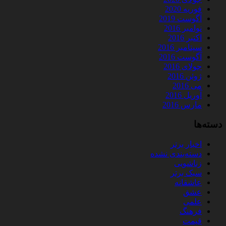
فوریه 2020
آگوست 2019
نوامبر 2016
اکتبر 2016
سپتامبر 2016
آگوست 2016
جولای 2016
ژوئن 2016
می 2016
آوریل 2016
مارس 2016
دسته‌ها
اخبار برتر
دسته‌بندی نشده
زناشویی
سبک برتر
عاشقانه
عشق
علمی
فرهنگ
قیمت