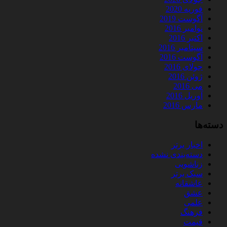
فوریه 2020
آگوست 2019
نوامبر 2016
اکتبر 2016
سپتامبر 2016
آگوست 2016
جولای 2016
ژوئن 2016
می 2016
آوریل 2016
مارس 2016
دسته‌ها
اخبار برتر
دسته‌بندی نشده
زناشویی
سبک برتر
عاشقانه
عشق
علمی
فرهنگ
قیمت