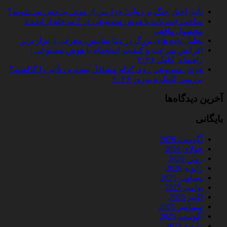
تأثیر اخبار جنگ بر روان؛ چرا پس از مدتی بی‌حس می‌شویم؟
ساخت چت‌ بات با هوش مصنوعی در 7 مرحله از ایده تا
محصول واقعی
تحلیل داده‌ های بزرگ در دیتا ساینس: معرفی 5 ابزار برتر
افزایش سرعت و کیفیت استخدام با هوش مصنوعی |
راهنمای کامل ۲۰۲۶
هوش مصنوعی روی کدام مشاغل بیشترین تأثیر را گذاشته؟
بررسی کامل و به‌روز ۲۰۲۶
آخرین دیدگاه‌ها
بایگانی
آگوست 2026
جولای 2026
ژوئن 2026
ژانویه 2026
دسامبر 2025
نوامبر 2025
اکتبر 2025
سپتامبر 2025
آگوست 2025
ژانویه 2021