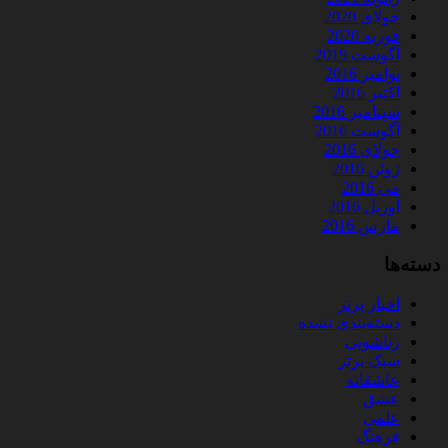
جولای 2020
فوریه 2020
آگوست 2019
نوامبر 2016
اکتبر 2016
سپتامبر 2016
آگوست 2016
جولای 2016
ژوئن 2016
می 2016
آوریل 2016
مارس 2016
دسته‌ها
اخبار برتر
دسته‌بندی نشده
زناشویی
سبک برتر
عاشقانه
عشق
علمی
فرهنگ