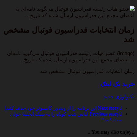
عضو هیات رئیسه فدراسیون فو‌تبا‌ل می‌گوید نامه‌ای به
اعضای مجمع این فدراسیون ارسال شده که تاریخ…
زمان انتخابات فدراسیون فوتبال مشخص
شد
(image) عضو هیات رئیسه فدراسیون فو‌تبا‌ل می‌گوید نامه‌ای
به اعضای مجمع این فدراسیون ارسال شده که تاریخ…
زمان انتخابات فدراسیون فوتبال مشخص شد
خرید بک لینک
تکنولوژی جدید
Next story
این برنامه را از ویندوز کامپیوتر خود حذف کنید!
Previous story
لباس شب کوتاه را به سبک آنجلینا جولی
ست کنید!!
You may also enjoy...