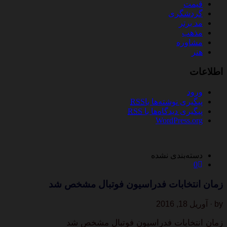
قیمت
گردشگری
مد برتر
مذهب
مشاوره
هنر
اطلاعات
ورود
پیگیری نوشته‌ها با
RSS
پیگیری دیدگاه‌ها با
RSS
WordPress.org
دسته‌بندی نشده
0
زمان انتخابات فدراسیون فوتبال مشخص شد
by · آوریل 18, 2016
زمان انتخابات فدراسیون فوتبال مشخص شد