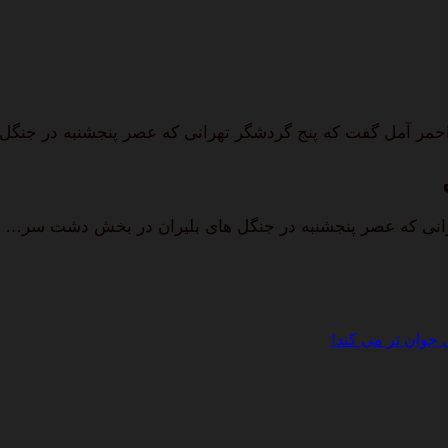
حمر آمل گفت که پنج گردشگر تهرانی که عصر پنجشنبه در جنگ