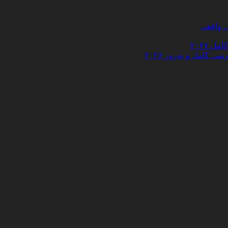
 ۲۰۲۶
کامل و به‌روز ۲۰۲۶