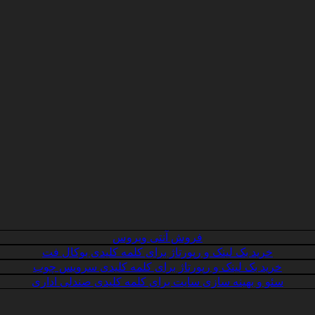
فروش آنتی ویروس
خرید بک لینک و رپورتاژ برای کلمه کلیدی بوکال فت
خرید بک لینک و رپورتاژ برای کلمه کلیدی سرویس چوب
سئو و بهینه سازی سایت برای کلمه کلیدی صندلی اداری