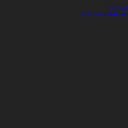
 ۲۰۲۶
کامل و به‌روز ۲۰۲۶