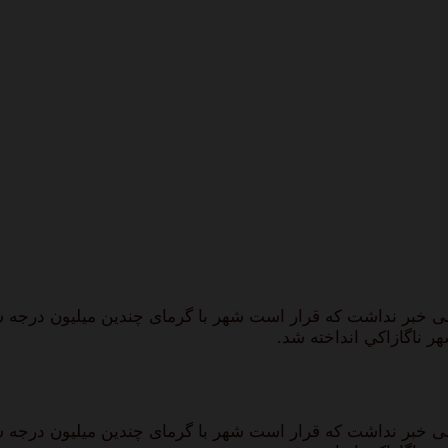
ما عادی بود و کسی خبر نداشت که قرار است شهر با گرمای چندین میلیون 
ما عادی بود و کسی خبر نداشت که قرار است شهر با گرمای چندین میلیون 