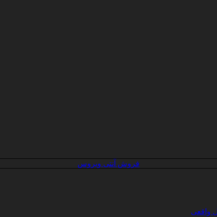
فروش آنتی ویروس