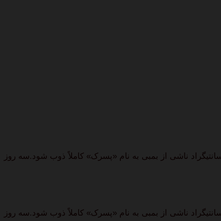
درجه سانتیگراد ناشی از بمبی به نام «پسرک» کاملاً ذوب شود.سه روز
درجه سانتیگراد ناشی از بمبی به نام «پسرک» کاملاً ذوب شود.سه روز