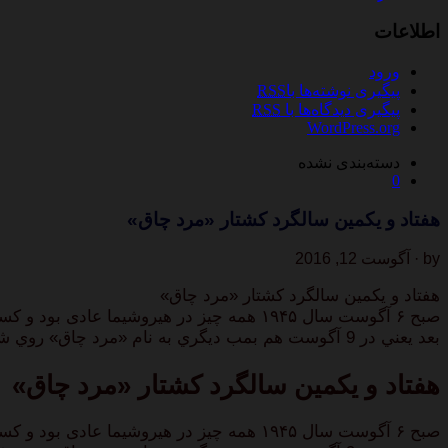
اطلاعات
ورود
پیگیری نوشته‌ها با
RSS
پیگیری دیدگاه‌ها با
RSS
WordPress.org
دسته‌بندی نشده
0
هفتاد و یکمین سالگرد کشتار «مرد چاق»
by · آگوست 12, 2016
هفتاد و یکمین سالگرد کشتار «مرد چاق»
صبح ۶ آگوست سال ۱۹۴۵ همه چیز در هیروشی
بعد يعني در 9 آگوست هم بمب ديگري به نام «مرد چاق» روي شهر ناگازاكي انداخته شد.
هفتاد و یکمین سالگرد کشتار «مرد چاق»
صبح ۶ آگوست سال ۱۹۴۵ همه چیز در هیروشی