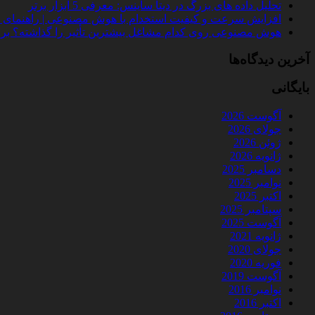
تحلیل داده‌ های بزرگ در دیتا ساینس: معرفی 5 ابزار برتر
افزایش سرعت و کیفیت استخدام با هوش مصنوعی | راهنمای کامل
هوش مصنوعی روی کدام مشاغل بیشترین تأثیر را گذاشته؟ بررسی 
آخرین دیدگاه‌ها
بایگانی
آگوست 2026
جولای 2026
ژوئن 2026
ژانویه 2026
دسامبر 2025
نوامبر 2025
اکتبر 2025
سپتامبر 2025
آگوست 2025
ژانویه 2021
جولای 2020
فوریه 2020
آگوست 2019
نوامبر 2016
اکتبر 2016