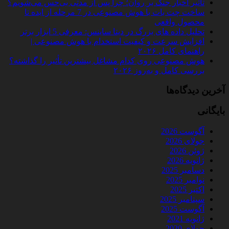
تأثیر اخبار جنگ بر روان؛ چرا پس از مدتی بی‌حس می‌شویم؟
ساخت چت‌ بات با هوش مصنوعی در 7 مرحله از ایده تا
محصول واقعی
تحلیل داده‌ های بزرگ در دیتا ساینس: معرفی 5 ابزار برتر
افزایش سرعت و کیفیت استخدام با هوش مصنوعی |
راهنمای کامل ۲۰۲۶
هوش مصنوعی روی کدام مشاغل بیشترین تأثیر را گذاشته؟
بررسی کامل و به‌روز ۲۰۲۶
آخرین دیدگاه‌ها
بایگانی
آگوست 2026
جولای 2026
ژوئن 2026
ژانویه 2026
دسامبر 2025
نوامبر 2025
اکتبر 2025
سپتامبر 2025
آگوست 2025
ژانویه 2021
جولای 2020