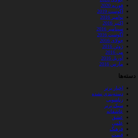
فوریه 2020
آگوست 2019
نوامبر 2016
اکتبر 2016
سپتامبر 2016
آگوست 2016
جولای 2016
ژوئن 2016
می 2016
آوریل 2016
مارس 2016
دسته‌ها
اخبار برتر
دسته‌بندی نشده
زناشویی
سبک برتر
عاشقانه
عشق
علمی
فرهنگ
قیمت