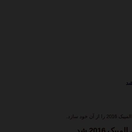
خود سازد.
 2016 شد