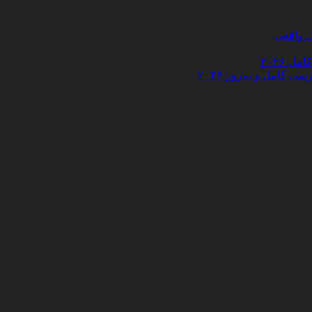
 ۲۰۲۶
کامل و به‌روز ۲۰۲۶