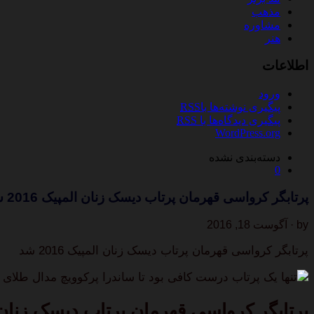
مذهب
مشاوره
هنر
اطلاعات
ورود
پیگیری نوشته‌ها با
RSS
پیگیری دیدگاه‌ها با
RSS
WordPress.org
دسته‌بندی نشده
0
پرتابگر کرواسی قهرمان پرتاب دیسک زنان المپیک 2016 شد
by · آگوست 18, 2016
پرتابگر کرواسی قهرمان پرتاب دیسک زنان المپیک 2016 شد
تنها یک پرتاب درست کافی بود تا ساندرا پرکوویچ مدال طلای المپیک 2016 را از آن 
پرتابگر کرواسی قهرمان پرتاب دیسک زنان المپیک