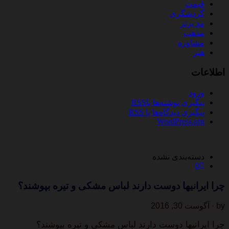
قیمت
گردشگری
مد برتر
مذهب
مشاوره
هنر
اطلاعات
ورود
پیگیری نوشته‌ها با
RSS
پیگیری دیدگاه‌ها با
RSS
WordPress.org
دسته‌بندی نشده
0
چرا ایرانیها دوست دارند لباس مشکی و تیره بپوشند؟
by · آگوست 30, 2016
چرا ایرانیها دوست دارند لباس مشکی و تیره بپوشند؟