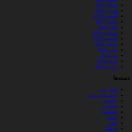
جولای 2020
فوریه 2020
آگوست 2019
نوامبر 2016
اکتبر 2016
سپتامبر 2016
آگوست 2016
جولای 2016
ژوئن 2016
می 2016
آوریل 2016
مارس 2016
دسته‌ها
اخبار برتر
دسته‌بندی نشده
زناشویی
سبک برتر
عاشقانه
عشق
علمی
فرهنگ