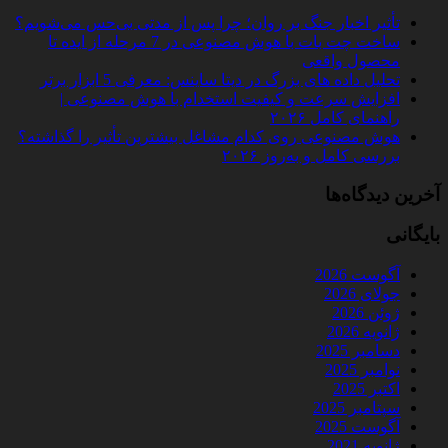
تأثیر اخبار جنگ بر روان؛ چرا پس از مدتی بی‌حس می‌شویم؟
ساخت چت‌ بات با هوش مصنوعی در 7 مرحله از ایده تا
محصول واقعی
تحلیل داده‌ های بزرگ در دیتا ساینس: معرفی 5 ابزار برتر
افزایش سرعت و کیفیت استخدام با هوش مصنوعی |
راهنمای کامل ۲۰۲۶
هوش مصنوعی روی کدام مشاغل بیشترین تأثیر را گذاشته؟
بررسی کامل و به‌روز ۲۰۲۶
آخرین دیدگاه‌ها
بایگانی
آگوست 2026
جولای 2026
ژوئن 2026
ژانویه 2026
دسامبر 2025
نوامبر 2025
اکتبر 2025
سپتامبر 2025
آگوست 2025
ژانویه 2021