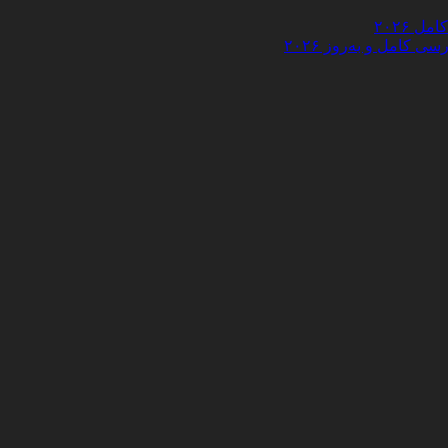
 ۲۰۲۶
کامل و به‌روز ۲۰۲۶