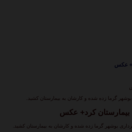
د+ عکس
س
شهر گرما زده شده و کارشان به بیمارستان کشید.
ی بیمارستان کرد+ عکس