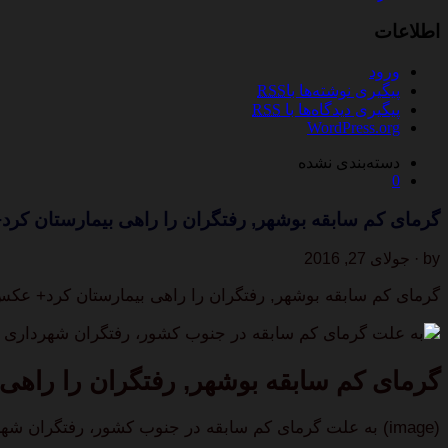
اطلاعات
ورود
پیگیری نوشته‌ها با
RSS
پیگیری دیدگاه‌ها با
RSS
WordPress.org
دسته‌بندی نشده
0
گرمای کم سابقه بوشهر, رفتگران را راهی بیمارستان کر
by · جولای 27, 2016
گرمای کم سابقه بوشهر, رفتگران را راهی بیمارستان کرد+ عک
به علت گرمای کم سابقه در جنوب کشور، رفتگران شهرداری بو
گرمای کم سابقه بوشهر, رفتگران را راه
(image) به علت گرمای کم سابقه در جنوب کشور، رفتگران شهرداری بوشهر گرما زده شده و کارشان به بیمارستان کشید.