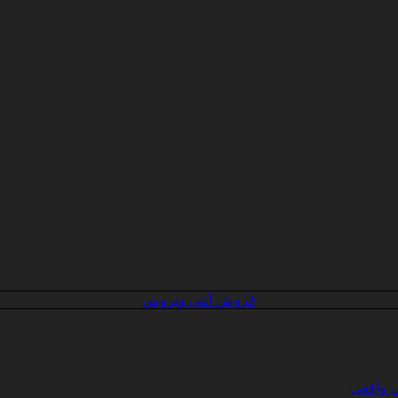
فروش آنتی ویروس