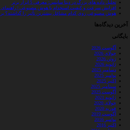
تحلیل داده‌ های بزرگ در دیتا ساینس: معرفی 5 ابزار برتر
افزایش سرعت و کیفیت استخدام با هوش مصنوعی | راهنمای کامل
هوش مصنوعی روی کدام مشاغل بیشترین تأثیر را گذاشته؟ بررسی 
آخرین دیدگاه‌ها
بایگانی
آگوست 2026
جولای 2026
ژوئن 2026
ژانویه 2026
دسامبر 2025
نوامبر 2025
اکتبر 2025
سپتامبر 2025
آگوست 2025
ژانویه 2021
جولای 2020
فوریه 2020
آگوست 2019
نوامبر 2016
اکتبر 2016