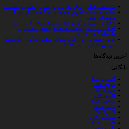
تأثیر اخبار جنگ بر روان؛ چرا پس از مدتی بی‌حس می‌شویم؟
ساخت چت‌ بات با هوش مصنوعی در 7 مرحله از ایده تا
محصول واقعی
تحلیل داده‌ های بزرگ در دیتا ساینس: معرفی 5 ابزار برتر
افزایش سرعت و کیفیت استخدام با هوش مصنوعی |
راهنمای کامل ۲۰۲۶
هوش مصنوعی روی کدام مشاغل بیشترین تأثیر را گذاشته؟
بررسی کامل و به‌روز ۲۰۲۶
آخرین دیدگاه‌ها
بایگانی
آگوست 2026
جولای 2026
ژوئن 2026
ژانویه 2026
دسامبر 2025
نوامبر 2025
اکتبر 2025
سپتامبر 2025
آگوست 2025
ژانویه 2021