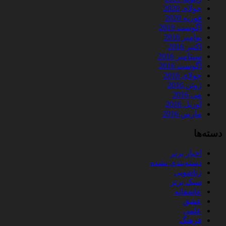
جولای 2020
فوریه 2020
آگوست 2019
نوامبر 2016
اکتبر 2016
سپتامبر 2016
آگوست 2016
جولای 2016
ژوئن 2016
می 2016
آوریل 2016
مارس 2016
دسته‌ها
اخبار برتر
دسته‌بندی نشده
زناشویی
سبک برتر
عاشقانه
عشق
علمی
فرهنگ