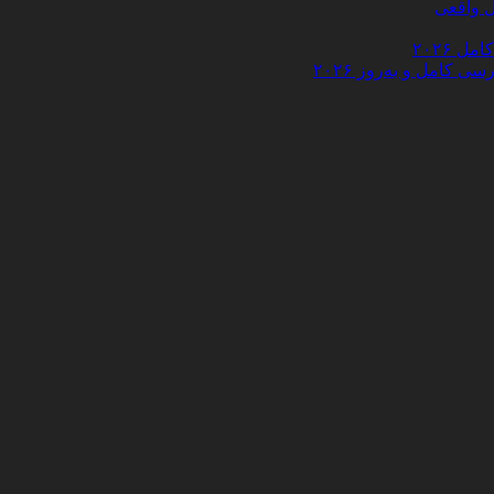
 ۲۰۲۶
کامل و به‌روز ۲۰۲۶