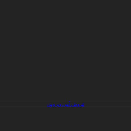
فروش آنتی ویروس