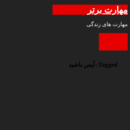
مهارت برتر
مهارت های زندگی
Tagged:
آیس باشید