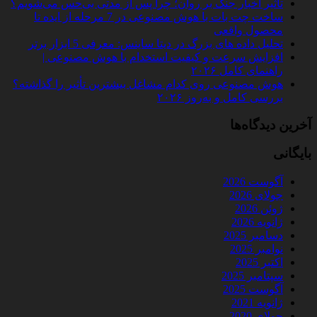
تأثیر اخبار جنگ بر روان؛ چرا پس از مدتی بی‌حس می‌شویم؟
ساخت چت‌ بات با هوش مصنوعی در 7 مرحله از ایده تا
محصول واقعی
تحلیل داده‌ های بزرگ در دیتا ساینس: معرفی 5 ابزار برتر
افزایش سرعت و کیفیت استخدام با هوش مصنوعی |
راهنمای کامل ۲۰۲۶
هوش مصنوعی روی کدام مشاغل بیشترین تأثیر را گذاشته؟
بررسی کامل و به‌روز ۲۰۲۶
آخرین دیدگاه‌ها
بایگانی
آگوست 2026
جولای 2026
ژوئن 2026
ژانویه 2026
دسامبر 2025
نوامبر 2025
اکتبر 2025
سپتامبر 2025
آگوست 2025
ژانویه 2021
جولای 2020