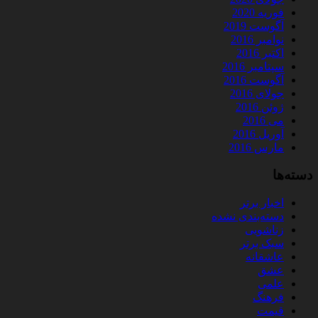
فوریه 2020
آگوست 2019
نوامبر 2016
اکتبر 2016
سپتامبر 2016
آگوست 2016
جولای 2016
ژوئن 2016
می 2016
آوریل 2016
مارس 2016
دسته‌ها
اخبار برتر
دسته‌بندی نشده
زناشویی
سبک برتر
عاشقانه
عشق
علمی
فرهنگ
قیمت