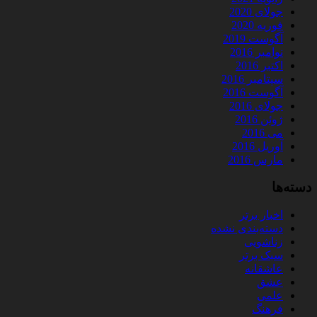
جولای 2020
فوریه 2020
آگوست 2019
نوامبر 2016
اکتبر 2016
سپتامبر 2016
آگوست 2016
جولای 2016
ژوئن 2016
می 2016
آوریل 2016
مارس 2016
دسته‌ها
اخبار برتر
دسته‌بندی نشده
زناشویی
سبک برتر
عاشقانه
عشق
علمی
فرهنگ