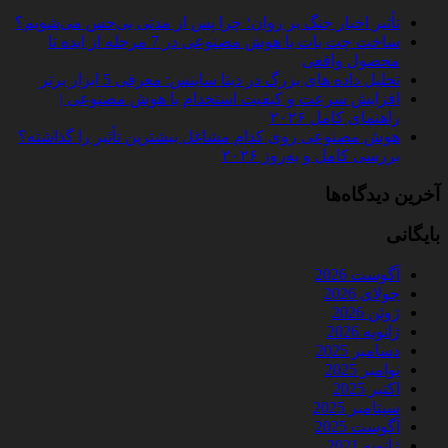
تأثیر اخبار جنگ بر روان؛ چرا پس از مدتی بی‌حس می‌شویم؟
ساخت چت‌ بات با هوش مصنوعی در 7 مرحله از ایده تا
محصول واقعی
تحلیل داده‌ های بزرگ در دیتا ساینس: معرفی 5 ابزار برتر
افزایش سرعت و کیفیت استخدام با هوش مصنوعی |
راهنمای کامل ۲۰۲۶
هوش مصنوعی روی کدام مشاغل بیشترین تأثیر را گذاشته؟
بررسی کامل و به‌روز ۲۰۲۶
آخرین دیدگاه‌ها
بایگانی
آگوست 2026
جولای 2026
ژوئن 2026
ژانویه 2026
دسامبر 2025
نوامبر 2025
اکتبر 2025
سپتامبر 2025
آگوست 2025
ژانویه 2021