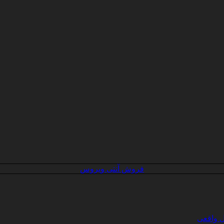
فروش آنتی ویروس