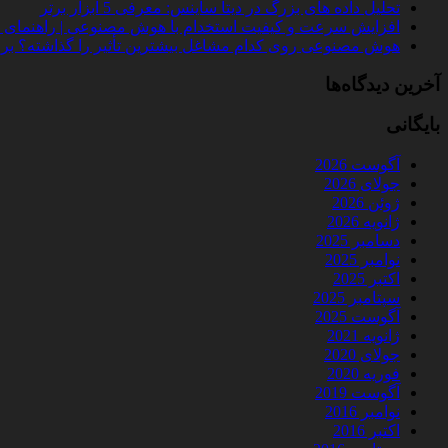
تحلیل داده‌ های بزرگ در دیتا ساینس: معرفی 5 ابزار برتر
افزایش سرعت و کیفیت استخدام با هوش مصنوعی | راهنمای کامل
هوش مصنوعی روی کدام مشاغل بیشترین تأثیر را گذاشته؟ بررسی 
آخرین دیدگاه‌ها
بایگانی
آگوست 2026
جولای 2026
ژوئن 2026
ژانویه 2026
دسامبر 2025
نوامبر 2025
اکتبر 2025
سپتامبر 2025
آگوست 2025
ژانویه 2021
جولای 2020
فوریه 2020
آگوست 2019
نوامبر 2016
اکتبر 2016