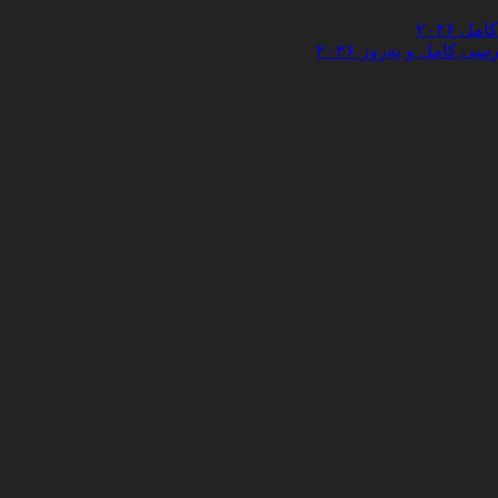
 ۲۰۲۶
کامل و به‌روز ۲۰۲۶