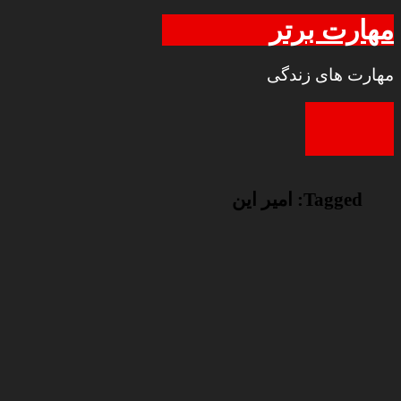
مهارت برتر
مهارت های زندگی
Tagged:
امیر این