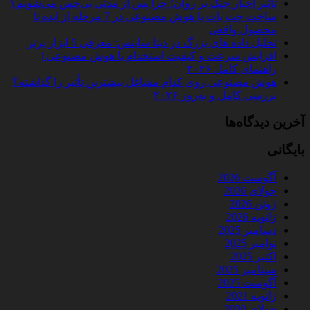
تأثیر اخبار جنگ بر روان؛ چرا پس از مدتی بی‌حس می‌شویم؟
ساخت چت‌ بات با هوش مصنوعی در 7 مرحله از ایده تا
محصول واقعی
تحلیل داده‌ های بزرگ در دیتا ساینس: معرفی 5 ابزار برتر
افزایش سرعت و کیفیت استخدام با هوش مصنوعی |
راهنمای کامل ۲۰۲۶
هوش مصنوعی روی کدام مشاغل بیشترین تأثیر را گذاشته؟
بررسی کامل و به‌روز ۲۰۲۶
آخرین دیدگاه‌ها
بایگانی
آگوست 2026
جولای 2026
ژوئن 2026
ژانویه 2026
دسامبر 2025
نوامبر 2025
اکتبر 2025
سپتامبر 2025
آگوست 2025
ژانویه 2021
جولای 2020