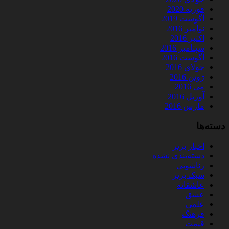
فوریه 2020
آگوست 2019
نوامبر 2016
اکتبر 2016
سپتامبر 2016
آگوست 2016
جولای 2016
ژوئن 2016
می 2016
آوریل 2016
مارس 2016
دسته‌ها
اخبار برتر
دسته‌بندی نشده
زناشویی
سبک برتر
عاشقانه
عشق
علمی
فرهنگ
قیمت