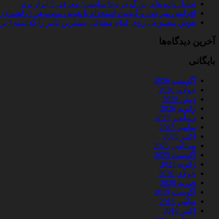
تحلیل داده‌ های بزرگ در دیتا ساینس: معرفی 5 ابزار برتر
افزایش سرعت و کیفیت استخدام با هوش مصنوعی | راهنمای کامل
هوش مصنوعی روی کدام مشاغل بیشترین تأثیر را گذاشته؟ بررسی 
آخرین دیدگاه‌ها
بایگانی
آگوست 2026
جولای 2026
ژوئن 2026
ژانویه 2026
دسامبر 2025
نوامبر 2025
اکتبر 2025
سپتامبر 2025
آگوست 2025
ژانویه 2021
جولای 2020
فوریه 2020
آگوست 2019
نوامبر 2016
اکتبر 2016