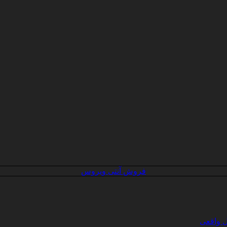
فروش آنتی ویروس