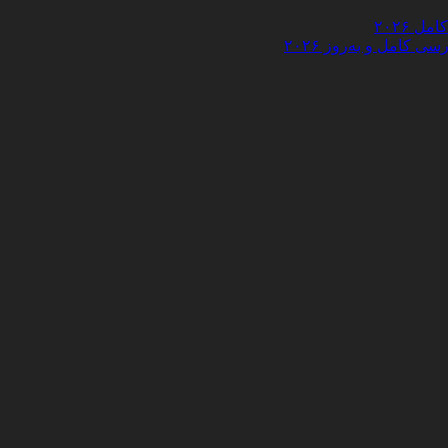
 ۲۰۲۶
کامل و به‌روز ۲۰۲۶