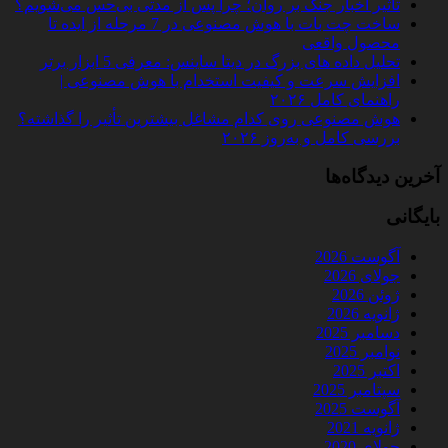
تأثیر اخبار جنگ بر روان؛ چرا پس از مدتی بی‌حس می‌شویم؟
ساخت چت‌ بات با هوش مصنوعی در 7 مرحله از ایده تا
محصول واقعی
تحلیل داده‌ های بزرگ در دیتا ساینس: معرفی 5 ابزار برتر
افزایش سرعت و کیفیت استخدام با هوش مصنوعی |
راهنمای کامل ۲۰۲۶
هوش مصنوعی روی کدام مشاغل بیشترین تأثیر را گذاشته؟
بررسی کامل و به‌روز ۲۰۲۶
آخرین دیدگاه‌ها
بایگانی
آگوست 2026
جولای 2026
ژوئن 2026
ژانویه 2026
دسامبر 2025
نوامبر 2025
اکتبر 2025
سپتامبر 2025
آگوست 2025
ژانویه 2021
جولای 2020