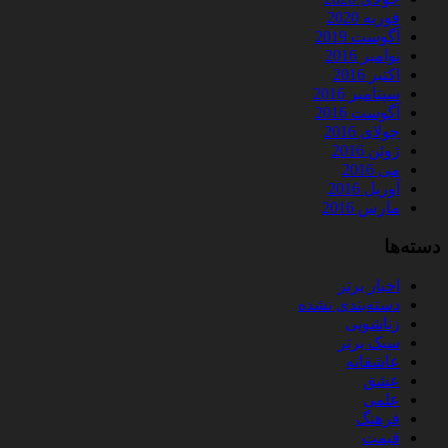
فوریه 2020
آگوست 2019
نوامبر 2016
اکتبر 2016
سپتامبر 2016
آگوست 2016
جولای 2016
ژوئن 2016
می 2016
آوریل 2016
مارس 2016
دسته‌ها
اخبار برتر
دسته‌بندی نشده
زناشویی
سبک برتر
عاشقانه
عشق
علمی
فرهنگ
قیمت