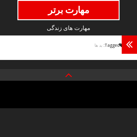
مهارت برتر
مهارت های زندگی
Tagged:
بد ها