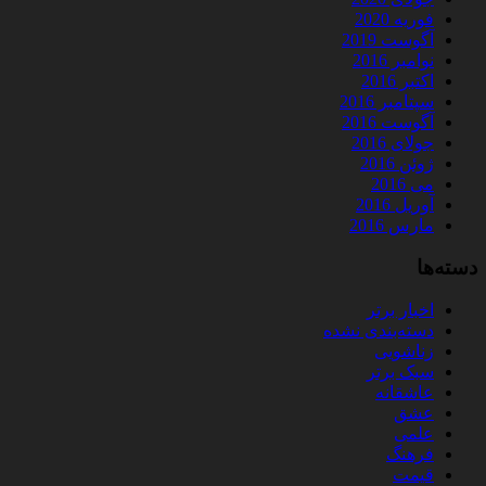
فوریه 2020
آگوست 2019
نوامبر 2016
اکتبر 2016
سپتامبر 2016
آگوست 2016
جولای 2016
ژوئن 2016
می 2016
آوریل 2016
مارس 2016
دسته‌ها
اخبار برتر
دسته‌بندی نشده
زناشویی
سبک برتر
عاشقانه
عشق
علمی
فرهنگ
قیمت