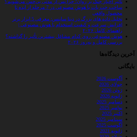
تأثیر اخبار جنگ بر روان؛ چرا پس از مدتی بی‌حس می‌شویم؟
ساخت چت‌ بات با هوش مصنوعی در 7 مرحله از ایده تا
محصول واقعی
تحلیل داده‌ های بزرگ در دیتا ساینس: معرفی 5 ابزار برتر
افزایش سرعت و کیفیت استخدام با هوش مصنوعی |
راهنمای کامل ۲۰۲۶
هوش مصنوعی روی کدام مشاغل بیشترین تأثیر را گذاشته؟
بررسی کامل و به‌روز ۲۰۲۶
آخرین دیدگاه‌ها
بایگانی
آگوست 2026
جولای 2026
ژوئن 2026
ژانویه 2026
دسامبر 2025
نوامبر 2025
اکتبر 2025
سپتامبر 2025
آگوست 2025
ژانویه 2021
جولای 2020