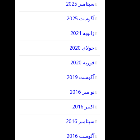
سپتامبر 2025
آگوست 2025
ژانویه 2021
جولای 2020
فوریه 2020
آگوست 2019
نوامبر 2016
اکتبر 2016
سپتامبر 2016
آگوست 2016