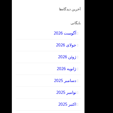
آخرین دیدگاه‌ها
بایگانی
آگوست 2026
جولای 2026
ژوئن 2026
ژانویه 2026
دسامبر 2025
نوامبر 2025
اکتبر 2025