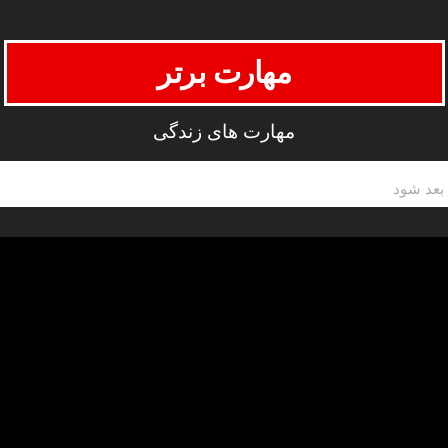
مهارت برتر
مهارت های زندگی
بعد شود