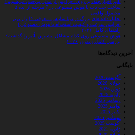
تأثیر اخبار جنگ بر روان؛ چرا پس از مدتی بی‌حس می‌شویم؟
ساخت چت‌ بات با هوش مصنوعی در 7 مرحله از ایده تا
محصول واقعی
تحلیل داده‌ های بزرگ در دیتا ساینس: معرفی 5 ابزار برتر
افزایش سرعت و کیفیت استخدام با هوش مصنوعی |
راهنمای کامل ۲۰۲۶
هوش مصنوعی روی کدام مشاغل بیشترین تأثیر را گذاشته؟
بررسی کامل و به‌روز ۲۰۲۶
آخرین دیدگاه‌ها
بایگانی
آگوست 2026
جولای 2026
ژوئن 2026
ژانویه 2026
دسامبر 2025
نوامبر 2025
اکتبر 2025
سپتامبر 2025
آگوست 2025
ژانویه 2021
جولای 2020