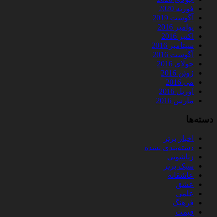
فوریه 2020
آگوست 2019
نوامبر 2016
اکتبر 2016
سپتامبر 2016
آگوست 2016
جولای 2016
ژوئن 2016
می 2016
آوریل 2016
مارس 2016
دسته‌ها
اخبار برتر
دسته‌بندی نشده
زناشویی
سبک برتر
عاشقانه
عشق
علمی
فرهنگ
قیمت