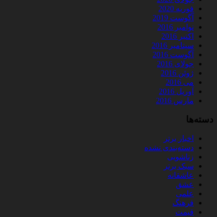
فوریه 2020
آگوست 2019
نوامبر 2016
اکتبر 2016
سپتامبر 2016
آگوست 2016
جولای 2016
ژوئن 2016
می 2016
آوریل 2016
مارس 2016
دسته‌ها
اخبار برتر
دسته‌بندی نشده
زناشویی
سبک برتر
عاشقانه
عشق
علمی
فرهنگ
قیمت