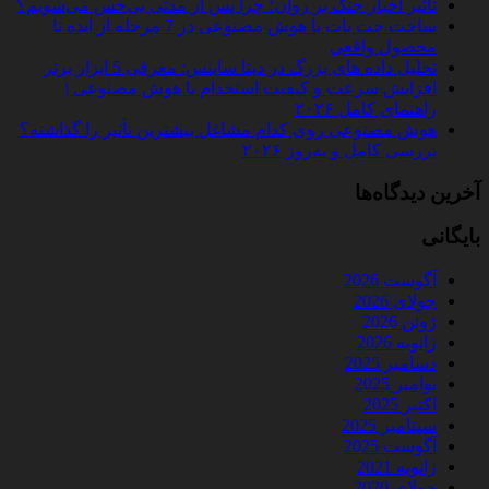
تأثیر اخبار جنگ بر روان؛ چرا پس از مدتی بی‌حس می‌شویم؟
ساخت چت‌ بات با هوش مصنوعی در 7 مرحله از ایده تا
محصول واقعی
تحلیل داده‌ های بزرگ در دیتا ساینس: معرفی 5 ابزار برتر
افزایش سرعت و کیفیت استخدام با هوش مصنوعی |
راهنمای کامل ۲۰۲۶
هوش مصنوعی روی کدام مشاغل بیشترین تأثیر را گذاشته؟
بررسی کامل و به‌روز ۲۰۲۶
آخرین دیدگاه‌ها
بایگانی
آگوست 2026
جولای 2026
ژوئن 2026
ژانویه 2026
دسامبر 2025
نوامبر 2025
اکتبر 2025
سپتامبر 2025
آگوست 2025
ژانویه 2021
جولای 2020