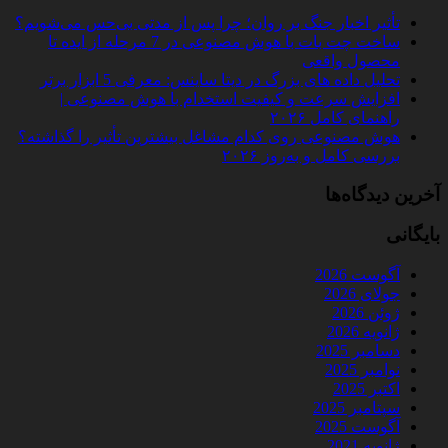
تأثیر اخبار جنگ بر روان؛ چرا پس از مدتی بی‌حس می‌شویم؟
ساخت چت‌ بات با هوش مصنوعی در 7 مرحله از ایده تا
محصول واقعی
تحلیل داده‌ های بزرگ در دیتا ساینس: معرفی 5 ابزار برتر
افزایش سرعت و کیفیت استخدام با هوش مصنوعی |
راهنمای کامل ۲۰۲۶
هوش مصنوعی روی کدام مشاغل بیشترین تأثیر را گذاشته؟
بررسی کامل و به‌روز ۲۰۲۶
آخرین دیدگاه‌ها
بایگانی
آگوست 2026
جولای 2026
ژوئن 2026
ژانویه 2026
دسامبر 2025
نوامبر 2025
اکتبر 2025
سپتامبر 2025
آگوست 2025
ژانویه 2021