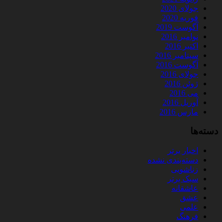
جولای 2020
فوریه 2020
آگوست 2019
نوامبر 2016
اکتبر 2016
سپتامبر 2016
آگوست 2016
جولای 2016
ژوئن 2016
می 2016
آوریل 2016
مارس 2016
دسته‌ها
اخبار برتر
دسته‌بندی نشده
زناشویی
سبک برتر
عاشقانه
عشق
علمی
فرهنگ