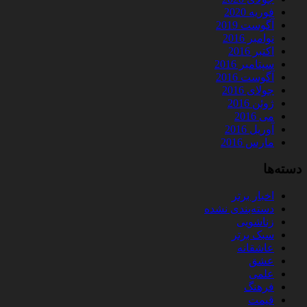
فوریه 2020
آگوست 2019
نوامبر 2016
اکتبر 2016
سپتامبر 2016
آگوست 2016
جولای 2016
ژوئن 2016
می 2016
آوریل 2016
مارس 2016
دسته‌ها
اخبار برتر
دسته‌بندی نشده
زناشویی
سبک برتر
عاشقانه
عشق
علمی
فرهنگ
قیمت