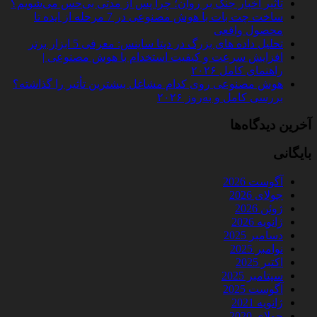
تأثیر اخبار جنگ بر روان؛ چرا پس از مدتی بی‌حس می‌شویم؟
ساخت چت‌ بات با هوش مصنوعی در 7 مرحله از ایده تا
محصول واقعی
تحلیل داده‌ های بزرگ در دیتا ساینس: معرفی 5 ابزار برتر
افزایش سرعت و کیفیت استخدام با هوش مصنوعی |
راهنمای کامل ۲۰۲۶
هوش مصنوعی روی کدام مشاغل بیشترین تأثیر را گذاشته؟
بررسی کامل و به‌روز ۲۰۲۶
آخرین دیدگاه‌ها
بایگانی
آگوست 2026
جولای 2026
ژوئن 2026
ژانویه 2026
دسامبر 2025
نوامبر 2025
اکتبر 2025
سپتامبر 2025
آگوست 2025
ژانویه 2021
جولای 2020