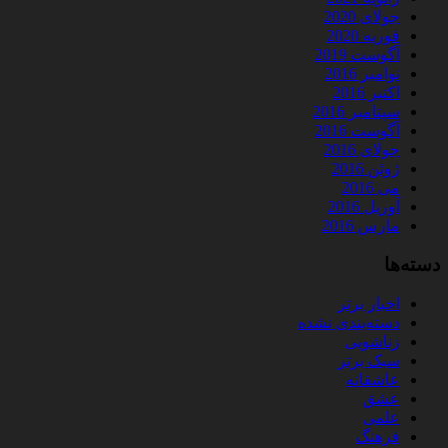
جولای 2020
فوریه 2020
آگوست 2019
نوامبر 2016
اکتبر 2016
سپتامبر 2016
آگوست 2016
جولای 2016
ژوئن 2016
می 2016
آوریل 2016
مارس 2016
دسته‌ها
اخبار برتر
دسته‌بندی نشده
زناشویی
سبک برتر
عاشقانه
عشق
علمی
فرهنگ