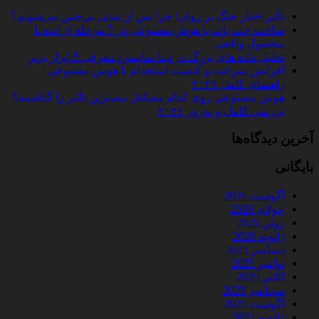
تأثیر اخبار جنگ بر روان؛ چرا پس از مدتی بی‌حس می‌شویم؟
ساخت چت‌ بات با هوش مصنوعی در 7 مرحله از ایده تا
محصول واقعی
تحلیل داده‌ های بزرگ در دیتا ساینس: معرفی 5 ابزار برتر
افزایش سرعت و کیفیت استخدام با هوش مصنوعی |
راهنمای کامل ۲۰۲۶
هوش مصنوعی روی کدام مشاغل بیشترین تأثیر را گذاشته؟
بررسی کامل و به‌روز ۲۰۲۶
آخرین دیدگاه‌ها
بایگانی
آگوست 2026
جولای 2026
ژوئن 2026
ژانویه 2026
دسامبر 2025
نوامبر 2025
اکتبر 2025
سپتامبر 2025
آگوست 2025
ژانویه 2021